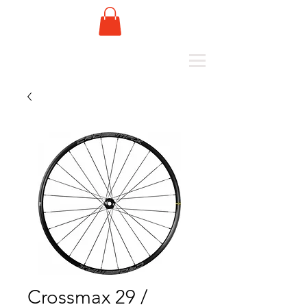
Crossmax 29 /