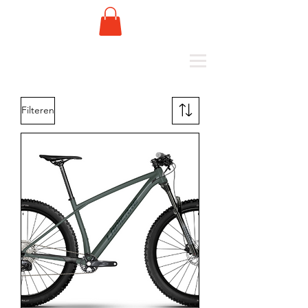
Filteren