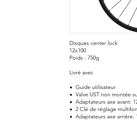
Disques center lock
12x100
Poids : 750g
Livré avec
Guide utilisateur
Valve UST non montée su
Adaptateurs axe avant: 1
2 Clé de réglage multifon
Adaptateurs axe arrière: